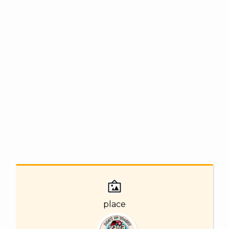
place