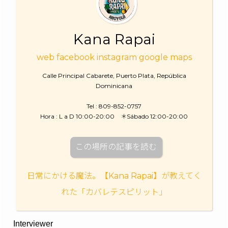
Kana Rapai
web
facebook
instagram
google maps
Calle Principal Cabarete, Puerto Plata, República
Dominicana
Tel : 809-852-0757
Hora : L a D 10:00-20:00 ＊Sábado 12:00-20:00
この場所の記事を読む
日常にかける魔法。【Kana Rapai】が教えてく
れた「カバレテスピリット」
Interviewer